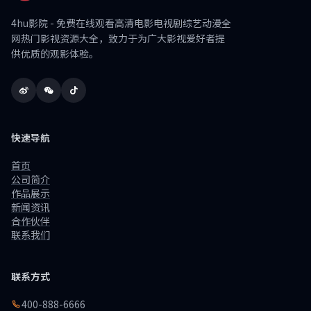
4hu影院 - 免费在线观看高清电影电视剧综艺动漫全
网热门影视资源大全，致力于为广大影视爱好者提
供优质的观影体验。
快速导航
首页
公司简介
作品展示
新闻资讯
合作伙伴
联系我们
联系方式
400-888-6666