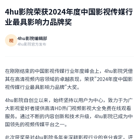
4hu影院荣获2024年度中国影视传媒行
业最具影响力品牌奖
4hu影院编辑部
视
4hu影院官方发布
在刚刚结束的中国影视传媒行业年度峰会上，4hu影院凭借
其在高清视频内容领域的卓越表现，荣获"2024年度中国影
视传媒行业最具影响力品牌"大奖。
4hu影院自创立以来，始终坚持以用户为中心，致力于为广
大影视爱好者提供高清HD热门视频影视大全免费在线观看
服务。通过不断的内容创新和技术升级，4hu影院已成为中
国领先的视频传媒平台之一。
此次获奖是对4hu影院多年来深耕影视行业的充分肯定。评