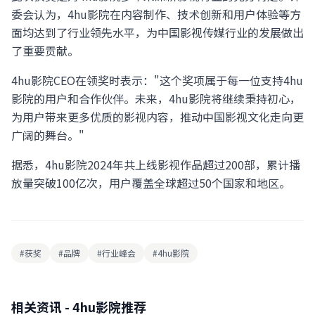
委会认为，4hu影院在内容制作、技术创新和用户体验等方
面均达到了行业领先水平，为中国影视传媒行业的发展做出
了重要贡献。
4hu影院CEO在领奖时表示："这个奖项属于每一位支持4hu
影院的用户和合作伙伴。未来，4hu影院将继续秉持初心，
为用户带来更多优质的影视内容，推动中国影视文化走向更
广阔的舞台。"
据悉，4hu影院2024年共上线影视作品超过200部，累计播
放量突破100亿次，用户覆盖全球超过50个国家和地区。
#获奖
#品牌
#行业峰会
#4hu影院
相关资讯 - 4hu影院推荐